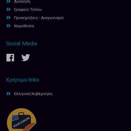
Διοίκηση
Γραφείο Τύπου
Προκηρύξεις - Διαγωνισμοί
Νομοθεσία
Social Media
Χρήσιμα links
Ελληνική Κυβέρνηση