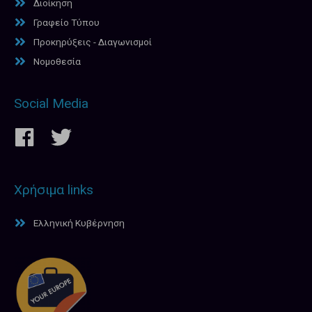
Διοίκηση
Γραφείο Τύπου
Προκηρύξεις - Διαγωνισμοί
Νομοθεσία
Social Media
Χρήσιμα links
Ελληνική Κυβέρνηση