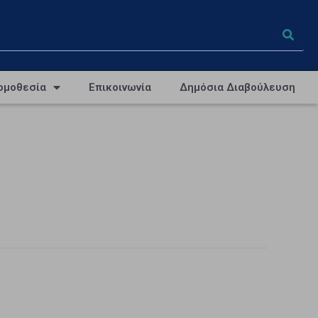
ομοθεσία
Επικοινωνία
Δημόσια Διαβούλευση