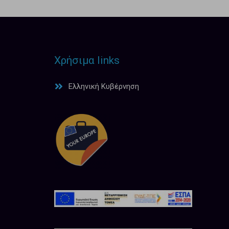
Χρήσιμα links
Ελληνική Κυβέρνηση