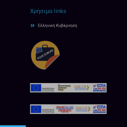
Χρήσιμα links
Ελληνική Κυβέρνηση