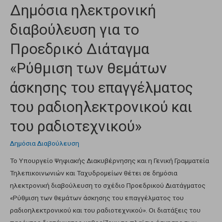
Δημόσια ηλεκτρονική
διαβούλευση για το
Προεδρικό Διάταγμα
«Ρύθμιση των θεμάτων
άσκησης του επαγγέλματος
του ραδιοηλεκτρονικού και
του ραδιοτεχνικού»
Δημόσια Διαβούλευση
Το Υπουργείο Ψηφιακής Διακυβέρνησης και η Γενική Γραμματεία
Τηλεπικοινωνιών και Ταχυδρομείων θέτει σε δημόσια
ηλεκτρονική διαβούλευση το σχέδιο Προεδρικού Διατάγματος
«Ρύθμιση των θεμάτων άσκησης του επαγγέλματος του
ραδιοηλεκτρονικού και του ραδιοτεχνικού». Οι διατάξεις του