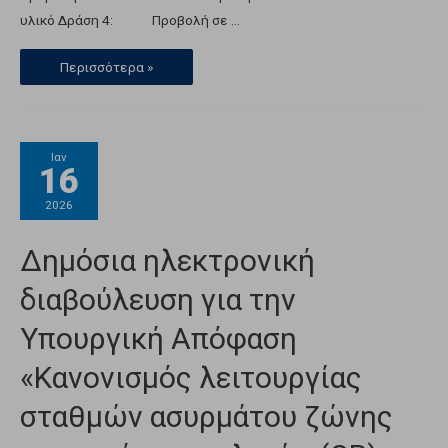
υλικό Δράση 4: Προβολή σε …
Περισσότερα »
Ιαν
16
2026
Δημόσια ηλεκτρονική
διαβούλευση για την
Υπουργική Απόφαση
«Κανονισμός λειτουργίας
σταθμών ασυρμάτου ζώνης