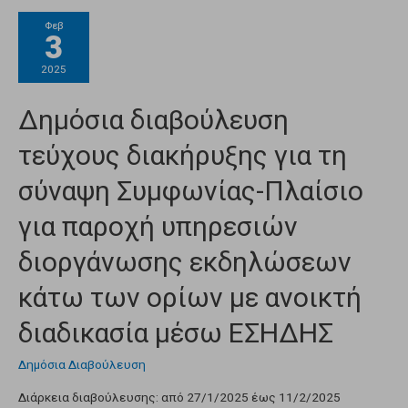
Φεβ
3
2025
Δημόσια διαβούλευση
τεύχους διακήρυξης για τη
σύναψη Συμφωνίας-Πλαίσιο
για παροχή υπηρεσιών
διοργάνωσης εκδηλώσεων
κάτω των ορίων με ανοικτή
διαδικασία μέσω ΕΣΗΔΗΣ
Δημόσια Διαβούλευση
Διάρκεια διαβούλευσης: από 27/1/2025 έως 11/2/2025