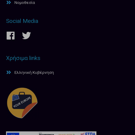
Νομοθεσία
Social Media
Χρήσιμα links
Ελληνική Κυβέρνηση