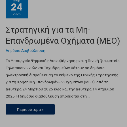
Μαρ
24
2025
Στρατηγική για τα Μη-
Επανδρωμένα Οχήματα (ΜΕΟ)
Δημόσια Διαβούλευση
Το Υπουργείο Ψηφιακής Διακυβέρνησης και η Γενική Γραμματεία
Τηλεπικοινωνιών και Ταχυδρομείων θέτουν σε δημόσια
ηλεκτρονική διαβούλευση το κείμενο της Εθνικής Στρατηγικής
για τη Χρήση Μη Επανδρωμένων Οχημάτων (ΜΕΟ), από τη
Δευτέρα 24 Μαρτίου 2025 έως και την Δευτέρα 14 Απριλίου
2025. Η δημόσια διαβούλευση αποσκοπεί στη …
Περισσότερα »