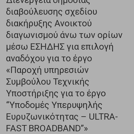
διαβούλευσης σχεδίου
διακήρυξης Ανοικτού
διαγωνισμού άνω των ορίων
μέσω ΕΣΗΔΗΣ για επιλογή
αναδόχου για το έργο
«Παροχή υπηρεσιών
Συμβούλου Τεχνικής
Υποστήριξης για το έργο
“Υποδομές Υπερυψηλής
Ευρυζωνικότητας – ULTRA-
FAST BROADBAND”»