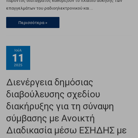
παρόντος διατάγματος καθορίζουν το πλαίσιο άσκησης των
επαγγελμάτων του ραδιοηλεκτρονικού και …
Περισσότερα »
Ιούλ
11
2025
Διενέργεια δημόσιας
διαβούλευσης σχεδίου
διακήρυξης για τη σύναψη
σύμβασης με Ανοικτή
Διαδικασία μέσω ΕΣΗΔΗΣ με