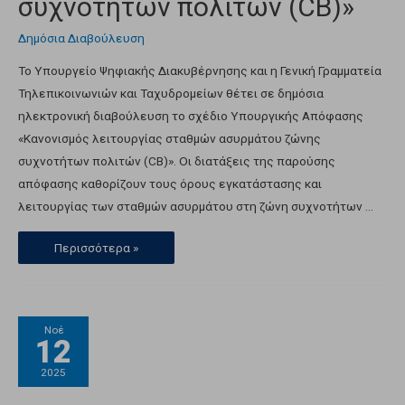
συχνοτήτων πολιτών (CB)»
Δημόσια Διαβούλευση
Το Υπουργείο Ψηφιακής Διακυβέρνησης και η Γενική Γραμματεία
Τηλεπικοινωνιών και Ταχυδρομείων θέτει σε δημόσια
ηλεκτρονική διαβούλευση το σχέδιο Υπουργικής Απόφασης
«Κανονισμός λειτουργίας σταθμών ασυρμάτου ζώνης
συχνοτήτων πολιτών (CB)». Οι διατάξεις της παρούσης
απόφασης καθορίζουν τους όρους εγκατάστασης και
λειτουργίας των σταθμών ασυρμάτου στη ζώνη συχνοτήτων …
Περισσότερα »
Νοέ
12
2025