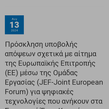
Αυγ
13
2024
Πρόσκληση υποβολής
απόψεων σχετικά με αίτημα
της Ευρωπαϊκής Επιτροπής
(ΕΕ) μέσω της Ομάδας
Εργασίας (JEF-Joint European
Forum) για ψηφιακές
τεχνολογίες που ανήκουν στα