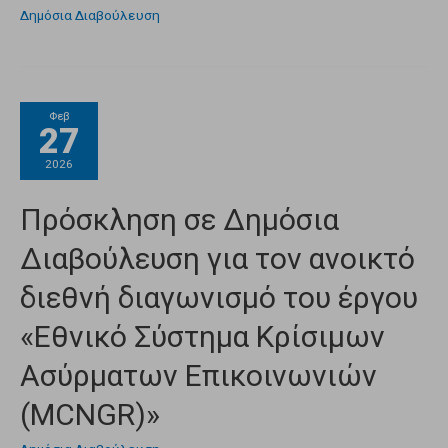
Δημόσια Διαβούλευση
Φεβ
27
2026
Πρόσκληση σε Δημόσια
Διαβούλευση για τον ανοικτό
διεθνή διαγωνισμό του έργου
«Εθνικό Σύστημα Κρίσιμων
Ασύρματων Επικοινωνιών
(MCNGR)»