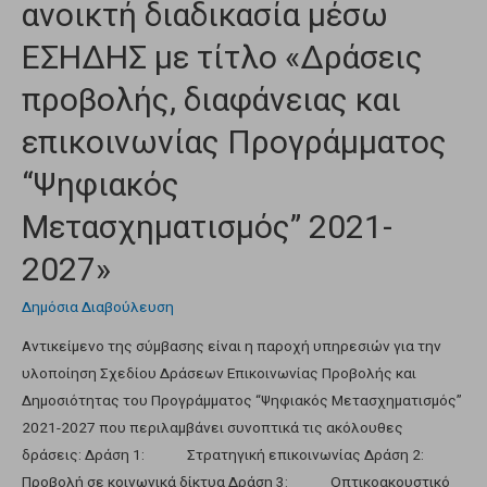
ανοικτή διαδικασία μέσω
ΕΣΗΔΗΣ με τίτλο «Δράσεις
προβολής, διαφάνειας και
επικοινωνίας Προγράμματος
“Ψηφιακός
Μετασχηματισμός” 2021-
2027»
Δημόσια Διαβούλευση
Αντικείμενο της σύμβασης είναι η παροχή υπηρεσιών για την
υλοποίηση Σχεδίου Δράσεων Επικοινωνίας Προβολής και
Δημοσιότητας του Προγράμματος “Ψηφιακός Μετασχηματισμός”
2021-2027 που περιλαμβάνει συνοπτικά τις ακόλουθες
δράσεις: Δράση 1: Στρατηγική επικοινωνίας Δράση 2:
Προβολή σε κοινωνικά δίκτυα Δράση 3: Οπτικοακουστικό