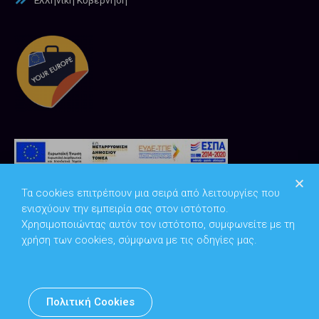
Τα cookies επιτρέπουν μια σειρά από λειτουργίες που
ενισχύουν την εμπειρία σας στον ιστότοπο.
Χρησιμοποιώντας αυτόν τον ιστότοπο, συμφωνείτε με τη
χρήση των cookies, σύμφωνα με τις οδηγίες μας.
Copyright © 2026
Υπουργείο Ψηφιακής Διακυβέρνησης
Πολιτική Cookies
Υπεύθυνος DPO: Θανάσης Κοσμόπουλος | dpo@mindigital.gr