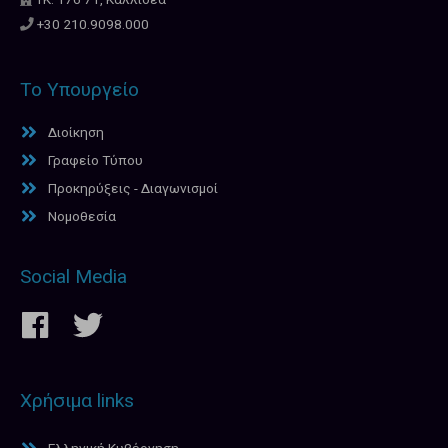
+30 210.9098.000
Το Υπουργείο
Διοίκηση
Γραφείο Τύπου
Προκηρύξεις - Διαγωνισμοί
Νομοθεσία
Social Media
Χρήσιμα links
Ελληνική Κυβέρνηση