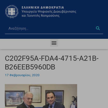
C202F95A-FDA4-4715-A21B-
B26EEB5960DB
17 Φεβρουαρίου, 2020