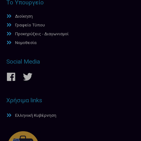
Το Υπουργείο
Διοίκηση
Γραφείο Τύπου
Προκηρύξεις - Διαγωνισμοί
Νομοθεσία
Social Media
Χρήσιμα links
Ελληνική Κυβέρνηση