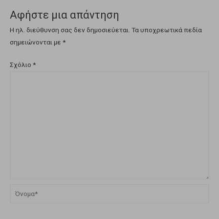
Αφήστε μια απάντηση
Η ηλ. διεύθυνση σας δεν δημοσιεύεται.
Τα υποχρεωτικά πεδία
σημειώνονται με
*
Σχόλιο
*