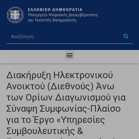
Διακήρυξη Ηλεκτρονικού
Ανοικτού (Διεθνούς) Άνω
των Ορίων Διαγωνισμού για
Σύναψη Συμφωνίας-Πλαίσο
για το Έργο «Υπηρεσίες
Συμβουλευτικής &