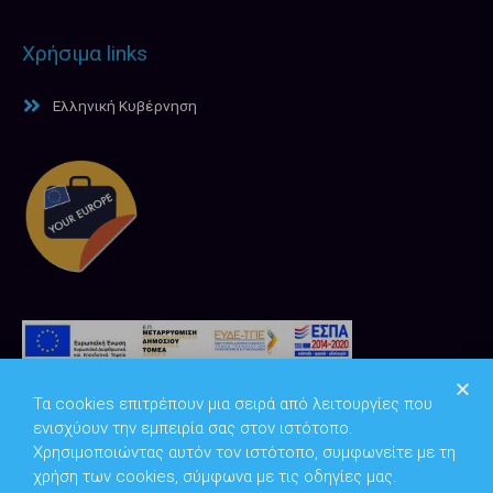
Χρήσιμα links
Ελληνική Κυβέρνηση
Τα cookies επιτρέπουν μια σειρά από λειτουργίες που
ενισχύουν την εμπειρία σας στον ιστότοπο.
Χρησιμοποιώντας αυτόν τον ιστότοπο, συμφωνείτε με τη
χρήση των cookies, σύμφωνα με τις οδηγίες μας.