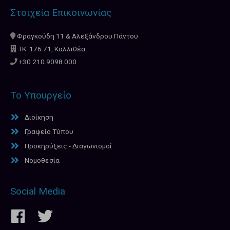
Στοιχεία Επικοινωνίας
Φραγκούδη 11 & Αλεξάνδρου Πάντου
ΤΚ: 176 71, Καλλιθέα
+30 210.9098.000
Το Υπουργείο
Διοίκηση
Γραφείο Τύπου
Προκηρύξεις - Διαγωνισμοί
Νομοθεσία
Social Media