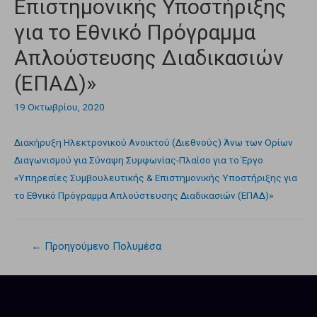
Επιστημονικής Υποστήριξης
για το Εθνικό Πρόγραμμα
Απλούστευσης Διαδικασιών
(ΕΠΑΔ)»
19 Οκτωβρίου, 2020
Διακήρυξη Ηλεκτρονικού Ανοικτού (Διεθνούς) Άνω των Ορίων
Διαγωνισμού για Σύναψη Συμφωνίας-Πλαίσο για το Έργο
«Υπηρεσίες Συμβουλευτικής & Επιστημονικής Υποστήριξης για
το Εθνικό Πρόγραμμα Απλούστευσης Διαδικασιών (ΕΠΑΔ)»
←
Προηγούμενο Πολυμέσα