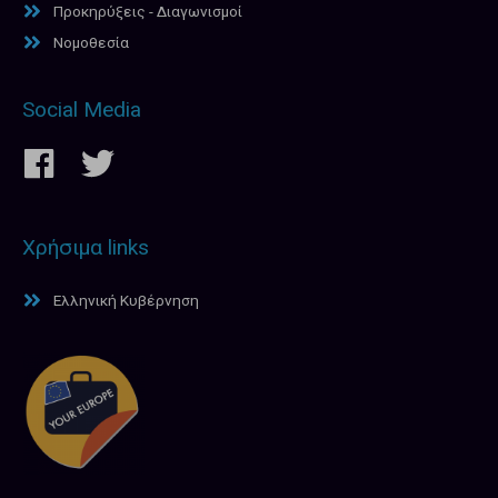
Προκηρύξεις - Διαγωνισμοί
Νομοθεσία
Social Media
Χρήσιμα links
Ελληνική Κυβέρνηση