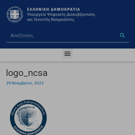
logo_ncsa
29 Νοεμβρίου, 2022