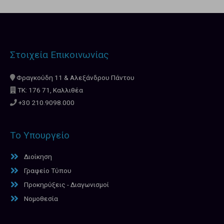
Στοιχεία Επικοινωνίας
Φραγκούδη 11 & Αλεξάνδρου Πάντου
ΤΚ: 176 71, Καλλιθέα
+30 210.9098.000
Το Υπουργείο
Διοίκηση
Γραφείο Τύπου
Προκηρύξεις - Διαγωνισμοί
Νομοθεσία