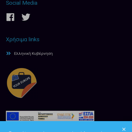
Social Media
Χρήσιμα links
Ελληνική Κυβέρνηση